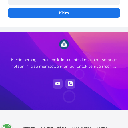
Media berbagi literasi baik ilmu dunia dan akhirat semoga
tulisan ini bisa membawa manfaat untuk semua insan.....