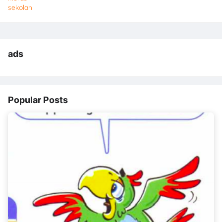
sekolah
ads
Popular Posts