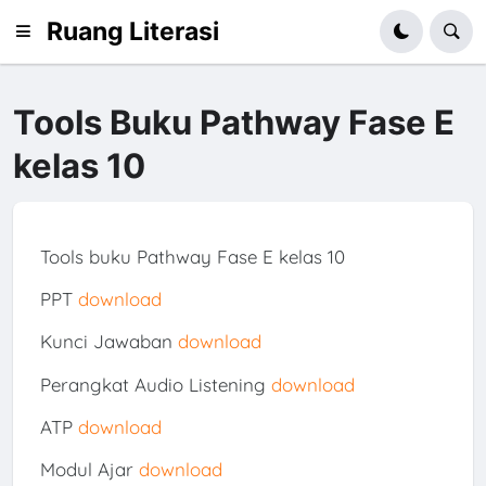
Ruang Literasi
Tools Buku Pathway Fase E
kelas 10
Tools buku Pathway Fase E kelas 10
PPT
download
Kunci Jawaban
download
Perangkat Audio Listening
download
ATP
download
Modul Ajar
download