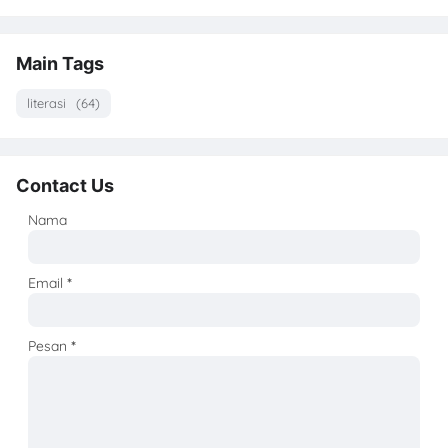
Main Tags
literasi
(64)
Contact Us
Nama
Email
*
Pesan
*