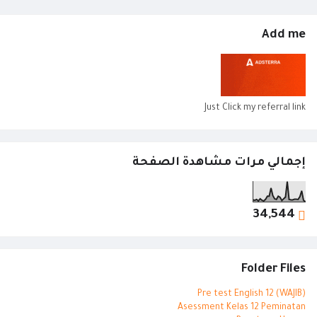
Add me
Just Click my referral link
إجمالي مرات مشاهدة الصفحة
34,544
Folder Files
Pre test English 12 (WAJIB)
Asessment Kelas 12 Peminatan