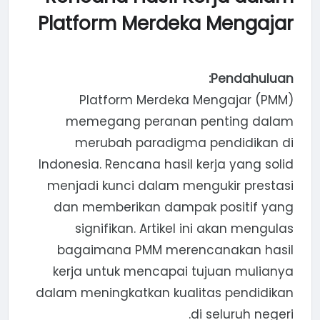
Platform Merdeka Mengajar
Pendahuluan:
Platform Merdeka Mengajar (PMM)
memegang peranan penting dalam
merubah paradigma pendidikan di
Indonesia. Rencana hasil kerja yang solid
menjadi kunci dalam mengukir prestasi
dan memberikan dampak positif yang
signifikan. Artikel ini akan mengulas
bagaimana PMM merencanakan hasil
kerja untuk mencapai tujuan mulianya
dalam meningkatkan kualitas pendidikan
di seluruh negeri.