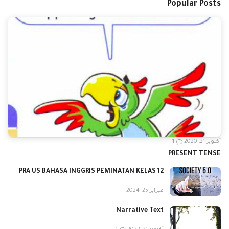
Popular Posts
أكتوبر 21, 2020
1
PRESENT TENSE
PRA US BAHASA INGGRIS PEMINATAN KELAS 12
فبراير 25, 2024
Narrative Text