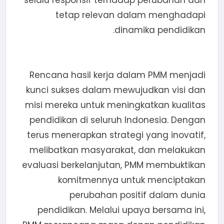
selalu responsif terhadap perubahan dan
tetap relevan dalam menghadapi
dinamika pendidikan.
Rencana hasil kerja dalam PMM menjadi
kunci sukses dalam mewujudkan visi dan
misi mereka untuk meningkatkan kualitas
pendidikan di seluruh Indonesia. Dengan
terus menerapkan strategi yang inovatif,
melibatkan masyarakat, dan melakukan
evaluasi berkelanjutan, PMM membuktikan
komitmennya untuk menciptakan
perubahan positif dalam dunia
pendidikan. Melalui upaya bersama ini,