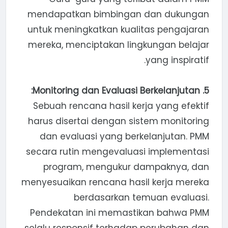
mendapatkan bimbingan dan dukungan
untuk meningkatkan kualitas pengajaran
mereka, menciptakan lingkungan belajar
yang inspiratif.
5. Monitoring dan Evaluasi Berkelanjutan:
Sebuah rencana hasil kerja yang efektif
harus disertai dengan sistem monitoring
dan evaluasi yang berkelanjutan. PMM
secara rutin mengevaluasi implementasi
program, mengukur dampaknya, dan
menyesuaikan rencana hasil kerja mereka
berdasarkan temuan evaluasi.
Pendekatan ini memastikan bahwa PMM