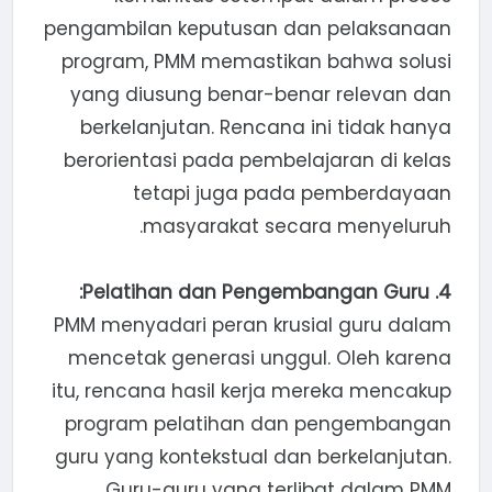
pengambilan keputusan dan pelaksanaan
program, PMM memastikan bahwa solusi
yang diusung benar-benar relevan dan
berkelanjutan. Rencana ini tidak hanya
berorientasi pada pembelajaran di kelas
tetapi juga pada pemberdayaan
masyarakat secara menyeluruh.
4. Pelatihan dan Pengembangan Guru:
PMM menyadari peran krusial guru dalam
mencetak generasi unggul. Oleh karena
itu, rencana hasil kerja mereka mencakup
program pelatihan dan pengembangan
guru yang kontekstual dan berkelanjutan.
Guru-guru yang terlibat dalam PMM