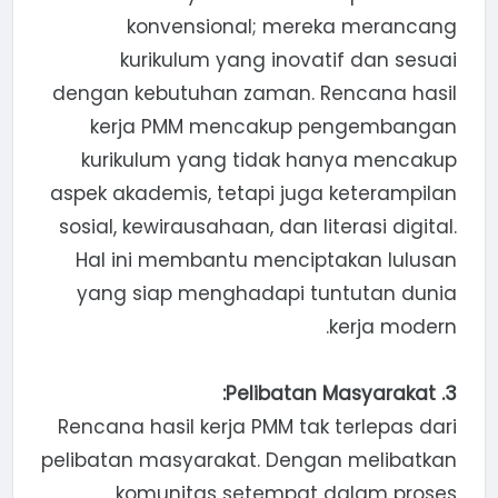
konvensional; mereka merancang
kurikulum yang inovatif dan sesuai
dengan kebutuhan zaman. Rencana hasil
kerja PMM mencakup pengembangan
kurikulum yang tidak hanya mencakup
aspek akademis, tetapi juga keterampilan
sosial, kewirausahaan, dan literasi digital.
Hal ini membantu menciptakan lulusan
yang siap menghadapi tuntutan dunia
kerja modern.
3. Pelibatan Masyarakat:
Rencana hasil kerja PMM tak terlepas dari
pelibatan masyarakat. Dengan melibatkan
komunitas setempat dalam proses