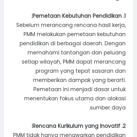
1. Pemetaan Kebutuhan Pendidikan:
Sebelum merancang rencana hasil kerja,
PMM melakukan pemetaan kebutuhan
pendidikan di berbagai daerah. Dengan
memahami tantangan dan peluang
setiap wilayah, PMM dapat merancang
program yang tepat sasaran dan
memberikan dampak yang berarti.
Pemetaan ini menjadi dasar untuk
menentukan fokus utama dan alokasi
sumber daya.
2. Rencana Kurikulum yang Inovatif:
PMM tidak hanya menawarkan pendidikan